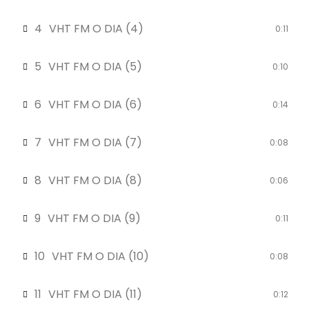
4
VHT FM O DIA (4)
0:11
5
VHT FM O DIA (5)
0:10
6
VHT FM O DIA (6)
0:14
7
VHT FM O DIA (7)
0:08
8
VHT FM O DIA (8)
0:06
9
VHT FM O DIA (9)
0:11
10
VHT FM O DIA (10)
0:08
11
VHT FM O DIA (11)
0:12